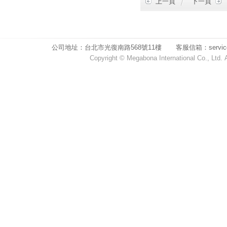
上一頁
下一頁
公司地址：台北市光復南路568號11樓 客服信箱：service1@m
Copyright © Megabona International Co.,