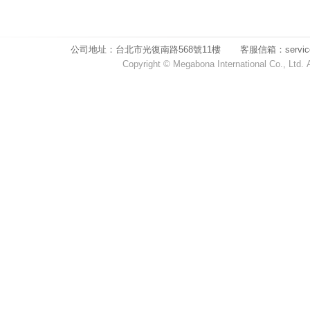
公司地址：台北市光復南路568號11樓 客服信箱：service1@m
Copyright © Megabona International Co.,