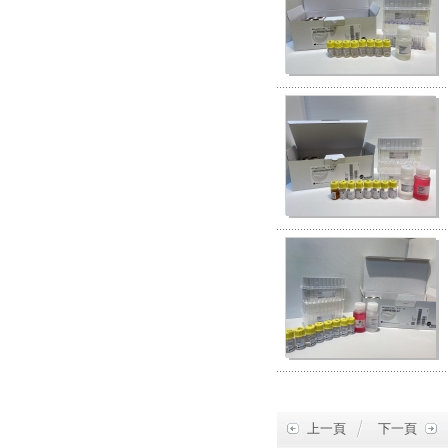
上一頁
下一頁