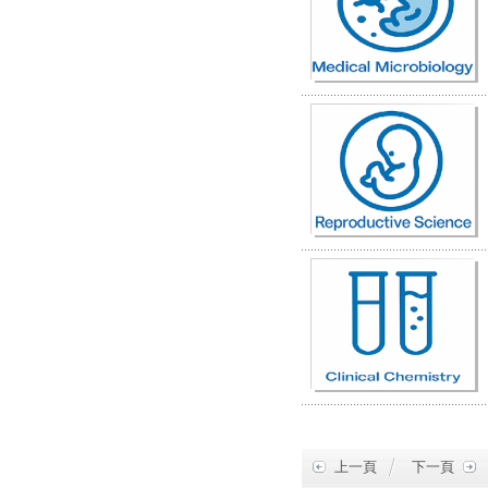
上一頁
下一頁