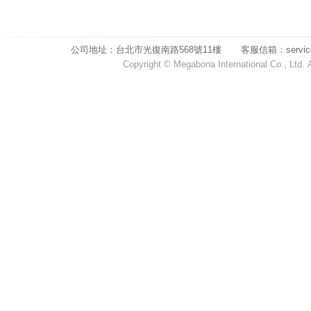
公司地址：台北市光復南路568號11樓 客服信箱：service1@m
Copyright © Megabona International Co.,